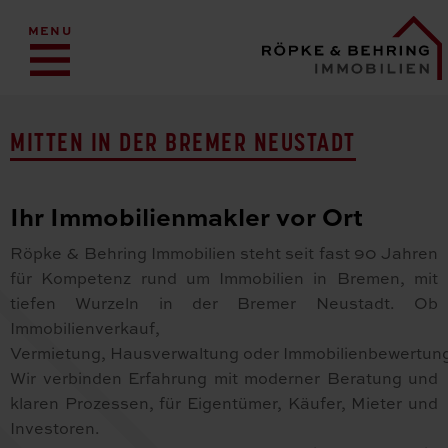
MENU
MITTEN IN DER BREMER NEUSTADT
Ihr Immobilienmakler vor Ort
Röpke & Behring Immobilien steht seit fast 90 Jahren
für Kompetenz rund um Immobilien in Bremen, mit
tiefen Wurzeln in der Bremer Neustadt. Ob
Immobilienverkauf,
Vermietung, Hausverwaltung oder Immobilienbewertun
Wir verbinden Erfahrung mit moderner Beratung und
klaren Prozessen, für Eigentümer, Käufer, Mieter und
Investoren.