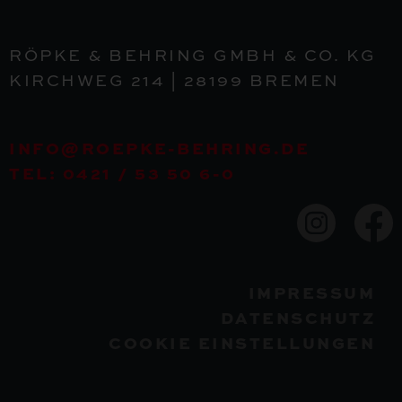
RÖPKE & BEHRING GMBH & CO. KG
KIRCHWEG 214 | 28199 BREMEN
INFO@ROEPKE-BEHRING.DE
TEL: 0421 / 53 50 6-0
IMPRESSUM
DATENSCHUTZ
COOKIE EINSTELLUNGEN