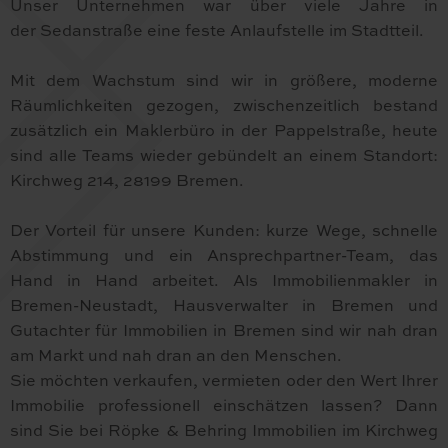
Unser Unternehmen war über viele Jahre in
der Sedanstraße eine feste Anlaufstelle im Stadtteil.
Mit dem Wachstum sind wir in größere, moderne
Räumlichkeiten gezogen, zwischenzeitlich bestand
zusätzlich ein Maklerbüro in der Pappelstraße, heute
sind alle Teams wieder gebündelt an einem Standort:
Kirchweg 214, 28199 Bremen.
Der Vorteil für unsere Kunden: kurze Wege, schnelle
Abstimmung und ein Ansprechpartner-Team, das
Hand in Hand arbeitet. Als Immobilienmakler in
Bremen-Neustadt, Hausverwalter in Bremen und
Gutachter für Immobilien in Bremen sind wir nah dran
am Markt und nah dran an den Menschen.
Sie möchten verkaufen, vermieten oder den Wert Ihrer
Immobilie professionell einschätzen lassen? Dann
sind Sie bei Röpke & Behring Immobilien im Kirchweg