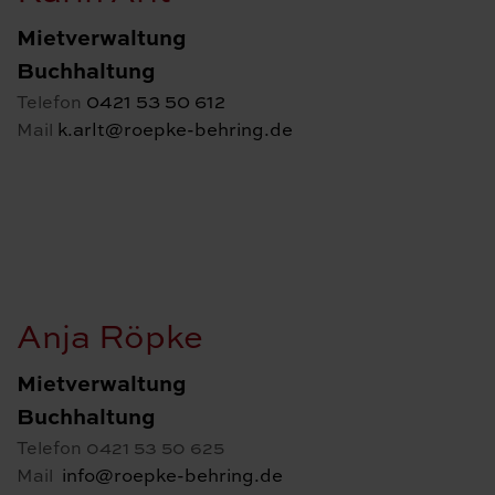
Mietverwaltung
Buchhaltung
0421 53 50 612
Telefon
k.arlt@roepke-behring.de
Mail
Anja Röpke
Mietverwaltung
Buchhaltung
Telefon 0421 53 50 625
info@roepke-behring.de
Mail