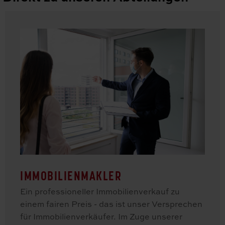
IMMOBILIENMAKLER
Ein professioneller Immobilienverkauf zu
einem fairen Preis - das ist unser Versprechen
für Immobilienverkäufer. Im Zuge unserer