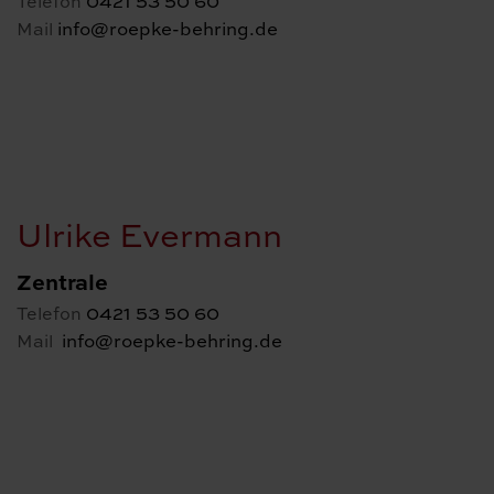
0421 53 50 60
Telefon
info@roepke-behring.de
Mail
Ulrike Evermann
Zentrale
0421 53 50 60
Telefon
info@roepke-behring.de
Mail