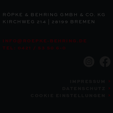
RÖPKE & BEHRING GMBH & CO. KG
KIRCHWEG 214 | 28199 BREMEN
INFO@ROEPKE-BEHRING.DE
TEL: 0421 / 53 50 6-0
IMPRESSUM
DATENSCHUTZ
COOKIE EINSTELLUNGEN