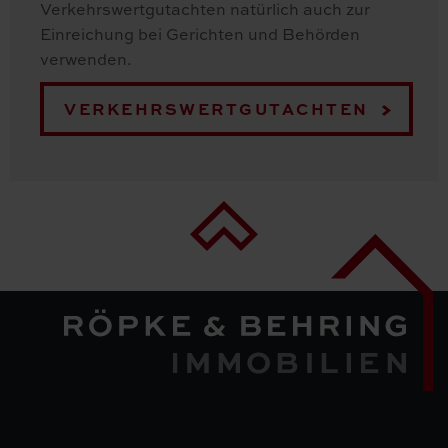
Verkehrswertgutachten natürlich auch zur
Einreichung bei Gerichten und Behörden
verwenden.
VERKEHRSWERTGUTACHTEN