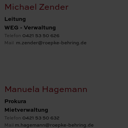
Michael Zender
Leitung
WEG - Verwaltung
0421 53 50 626
Telefon
m.zender@roepke-behring.de
Mail
Manuela Hagemann
Prokura
Mietverwaltung
0421 53 50 632
Telefon
m.hagemann@roepke-behring.de
Mail