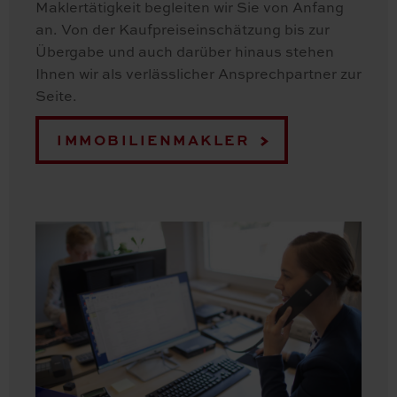
Maklertätigkeit begleiten wir Sie von Anfang
an. Von der Kaufpreiseinschätzung bis zur
Übergabe und auch darüber hinaus stehen
Ihnen wir als verlässlicher Ansprechpartner zur
Seite.
IMMOBILIENMAKLER