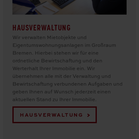
HAUSVERWALTUNG
Wir verwalten Mietobjekte und
Eigentumswohnungsanlagen im Großraum
Bremen. Hierbei stehen wir für eine
ordnetliche Bewirtschaftung und den
Werterhalt Ihrer Immobilie ein. Wir
übernehmen alle mit der Verwaltung und
Bewirtschaftung verbundenen Aufgaben und
geben Ihnen auf Wunsch jederzeit einen
aktuellen Stand zu Ihrer Immobilie.
HAUSVERWALTUNG