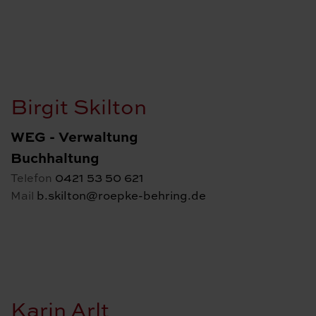
Birgit Skilton
WEG - Verwaltung
Buchhaltung
0421 53 50 621
Telefon
b.skilton@roepke-behring.de
Mail
Karin Arlt