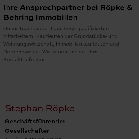
Ihre Ansprechpartner bei Röpke &
Behring Immobilien
Unser Team besteht aus hoch qualifizierten
Mitarbeitern: Kaufleuten der Grundstücks- und
Wohnungswirtschaft, Immobilienkaufleuten und
Betriebswirten. Wir freuen uns auf Ihre
Kontaktaufnahme!
Stephan Röpke
Geschäftsführender
Gesellschafter