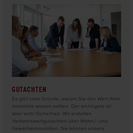
GUTACHTEN
Es gibt viele Gründe, warum Sie den Wert Ihrer
Immobilie wissen sollten. Der wichtigste ist
aber wohl Sicherheit. Wir erstellen
Verkehrswertgutachten über Wohn/- und
Gewerbeimmobilien. Sie können unsere