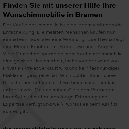
Finden Sie mit unserer Hilfe Ihre
Wunschimmobilie in Bremen
Der Kauf einer Immobilie ist eine lebensverändernde
Entscheidung. Die meisten Menschen kaufen nur
einmal ein Haus oder eine Wohnung. Das Thema birgt
eine Menge Emotionen - Freude wie auch Ängste.
Viele Menschen spüren bei dem Kauf einer Immobilie
eine gewisse Unsicherheit, insbesondere wenn von
Privat an Privat verkauft wird und kein fachkundiger
Makler eingeschaltet ist. Wir möchten Ihnen diese
Unsicherheit nehmen und Sie beim Immobilienkauf
unterstützen. Mit uns haben Sie einen Partner an
Ihrer Seite, der über jahrelange Erfahrung und
Expertise verfügt und weiß, worauf es beim Kauf zu
achten gilt.