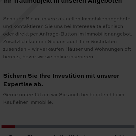
Ihr Traumobjekt in unseren Angeboten
Schauen Sie in
unsere aktuellen Immobilienangebote
und kontaktieren Sie uns bei Interesse telefonisch
oder direkt per Anfrage-Button im Immobilienangebot.
Zusätzlich können Sie uns auch Ihre Suchdaten
zusenden – wir verkaufen Häuser und Wohnungen oft
bereits, bevor wir sie online inserieren.
Sichern Sie Ihre Investition mit unserer
Expertise ab.
Gerne unterstützen wir Sie auch bei beratend beim
Kauf einer Immobilie.