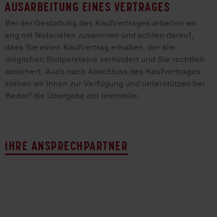
AUSARBEITUNG EINES VERTRAGES
Bei der Gestaltung des Kaufvertrages arbeiten wir
eng mit Notariaten zusammen und achten darauf,
dass Sie einen Kaufvertrag erhalten, der alle
möglichen Stolpersteine verhindert und Sie rechtlich
absichert. Auch nach Abschluss des Kaufvertrages
stehen wir Ihnen zur Verfügung und unterstützen bei
Bedarf die Übergabe der Immobilie.
IHRE ANSPRECHPARTNER