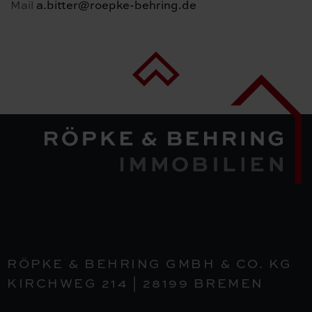
a.bitter@roepke-behring.de
Mail
RÖPKE & BEHRING GMBH & CO. KG
KIRCHWEG 214 | 28199 BREMEN