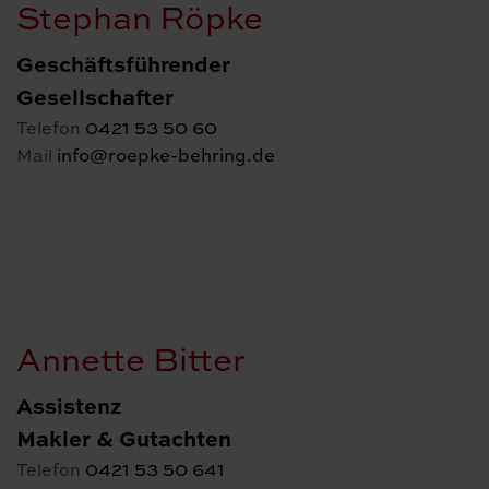
Stephan Röpke
Geschäftsführender
Gesellschafter
0421 53 50 60
Telefon
info@roepke-behring.de
Mail
Annette Bitter
Assistenz
Makler & Gutachten
0421 53 50 641
Telefon