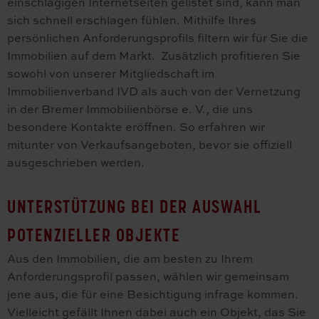
einschlägigen Internetseiten gelistet sind, kann man
sich schnell erschlagen fühlen. Mithilfe Ihres
persönlichen Anforderungsprofils filtern wir für Sie die
Immobilien auf dem Markt. Zusätzlich profitieren Sie
sowohl von unserer Mitgliedschaft im
Immobilienverband IVD als auch von der Vernetzung
in der Bremer Immobilienbörse e. V., die uns
besondere Kontakte eröffnen. So erfahren wir
mitunter von Verkaufsangeboten, bevor sie offiziell
ausgeschrieben werden.
UNTERSTÜTZUNG BEI DER AUSWAHL
POTENZIELLER OBJEKTE
Aus den Immobilien, die am besten zu Ihrem
Anforderungsprofil passen, wählen wir gemeinsam
jene aus, die für eine Besichtigung infrage kommen.
Vielleicht gefällt Ihnen dabei auch ein Objekt, das Sie