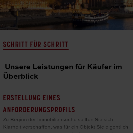
SCHRITT FÜR SCHRITT
Unsere Leistungen für Käufer im
Überblick
ERSTELLUNG EINES
ANFORDERUNGSPROFILS
Zu Beginn der Immobiliensuche sollten Sie sich
Klarheit verschaffen, was für ein Objekt Sie eigentlich