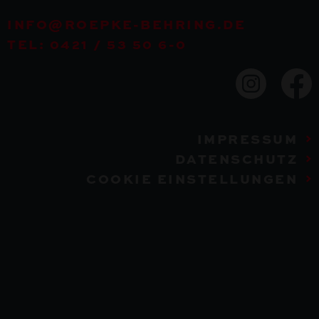
INFO@ROEPKE-BEHRING.DE
TEL: 0421 / 53 50 6-0
IMPRESSUM
DATENSCHUTZ
COOKIE EINSTELLUNGEN