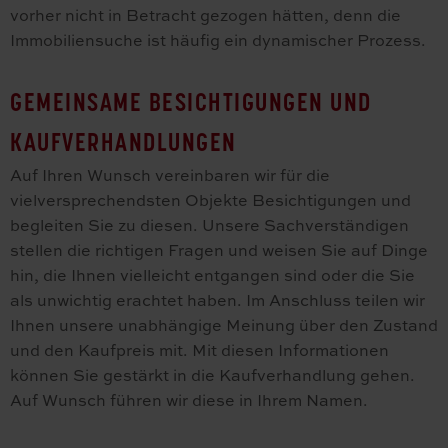
vorher nicht in Betracht gezogen hätten, denn die
Immobiliensuche ist häufig ein dynamischer Prozess.
GEMEINSAME BESICHTIGUNGEN UND
KAUFVERHANDLUNGEN
Auf Ihren Wunsch vereinbaren wir für die
vielversprechendsten Objekte Besichtigungen und
begleiten Sie zu diesen. Unsere Sachverständigen
stellen die richtigen Fragen und weisen Sie auf Dinge
hin, die Ihnen vielleicht entgangen sind oder die Sie
als unwichtig erachtet haben. Im Anschluss teilen wir
Ihnen unsere unabhängige Meinung über den Zustand
und den Kaufpreis mit. Mit diesen Informationen
können Sie gestärkt in die Kaufverhandlung gehen.
Auf Wunsch führen wir diese in Ihrem Namen.